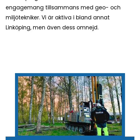
engagemang tillsammans med geo- och
miljötekniker. Vi är aktiva i bland annat
Linköping, men även dess omnejd.