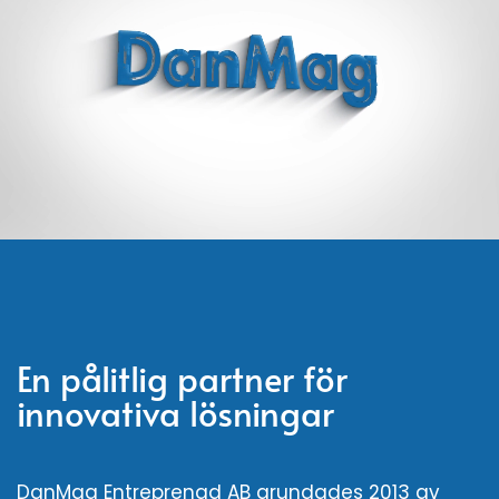
En pålitlig partner för
innovativa lösningar
DanMag Entreprenad AB grundades 2013 av