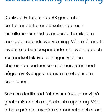
DanMag Entreprenad AB genomför
omfattande fältundersökningar och
installationer med avancerad teknik som
möjliggör realtidsövervakning. Vårt mål är att
leverera arbetsbesparande, miljövänliga och
kostnadseffektiva lösningar. Vi är en
oberoende partner som samarbetar med
några av Sveriges främsta företag inom
branschen.
Som en dedikerad fältresurs fokuserar vi på
geotekniska och miljötekniska uppdrag. Vårt
arbete präglas av nära samarbete och stort