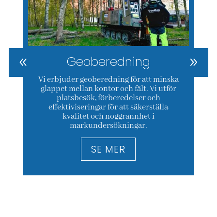
Geoberedning
Vi erbjuder geoberedning för att minska
glappet mellan kontor och fält. Vi utför
platsbesök, förberedelser och
effektiviseringar för att säkerställa
kvalitet och noggrannhet i
markundersökningar.
SE MER