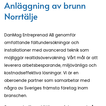
Anläggning av brunn
Norrtälje
DanMag Entreprenad AB genomför
omfattande fältundersökningar och
installationer med avancerad teknik som
möjliggör realtidsövervakning. Vårt mål är att
leverera arbetsbesparande, miljövänliga och
kostnadseffektiva lösningar. Vi är en
oberoende partner som samarbetar med
några av Sveriges främsta företag inom
branschen.